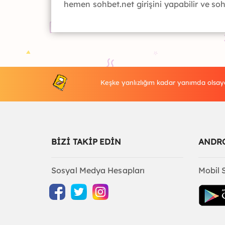
hemen sohbet.net girişini yapabilir ve soh
Keşke yanlızlığım kadar yanımda olsayd
BİZİ TAKİP EDİN
ANDR
Sosyal Medya Hesapları
Mobil 