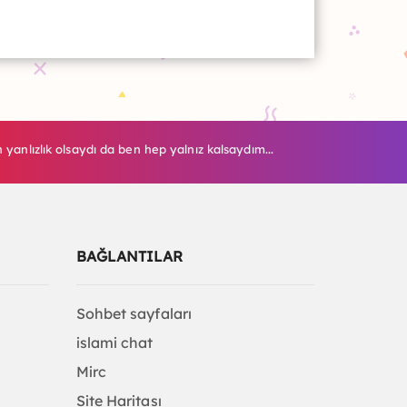
yanlızlık olsaydı da ben hep yalnız kalsaydım...
BAĞLANTILAR
Sohbet sayfaları
islami chat
Mirc
Site Haritası